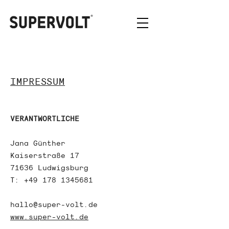
IMPRESSUM
VERANTWORTLICHE
Jana Günther
Kaiserstraße 17
71636 Ludwigsburg
T:
+49 178 1345681
hallo@super-volt.de
www.super-volt.de