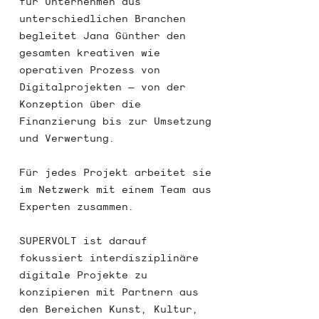
für Unternehmen aus
unterschiedlichen Branchen
begleitet Jana Günther den
gesamten kreativen wie
operativen Prozess von
Digitalprojekten – von der
Konzeption über die
Finanzierung bis zur Umsetzung
und Verwertung.
Für jedes Projekt arbeitet sie
im Netzwerk mit einem Team aus
Experten zusammen.
SUPERVOLT ist darauf
fokussiert interdisziplinäre
digitale Projekte zu
konzipieren mit Partnern aus
den Bereichen Kunst, Kultur,