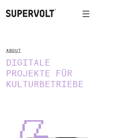
ABOUT
DIGITALE
PROJEKTE FÜR
KULTURBETRIEBE