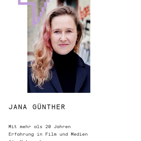
JANA GÜNTHER
Mit mehr als 20 Jahren
Erfahrung in Film und Medien