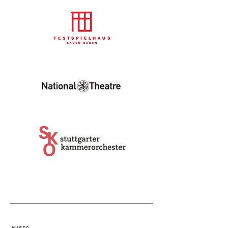
MUSIC