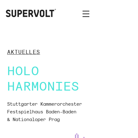
AKTUELLES
HOLO
HARMONIES
Stuttgarter Kammerorchester
Festspielhaus Baden-Baden
& Nationaloper Prag