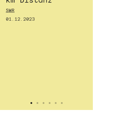
SWR
01.12.2023