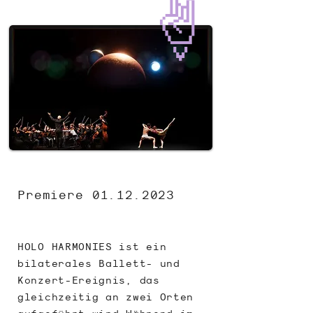
Premiere
01.12.2023
HOLO HARMONIES ist ein
bilaterales Ballett- und
Konzert-Ereignis, das
gleichzeitig an zwei Orten